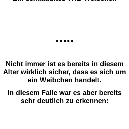
.....
Nicht immer ist es bereits in diesem
Alter wirklich sicher, dass es sich um
ein Weibchen handelt.
In diesem Falle war es aber bereits
sehr deutlich zu erkennen: