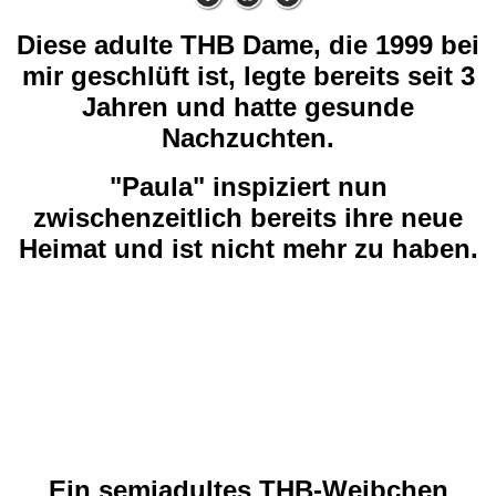
Diese adulte THB Dame, die 1999 bei
mir geschlüft ist, legte
bereits
seit 3
Jahren und hatte gesunde
Nachzuchten.
"Paula" inspiziert nun
zwischenzeitlich bereits ihre neue
Heimat und ist nicht mehr zu haben.
Ein semiadultes THB-Weibchen