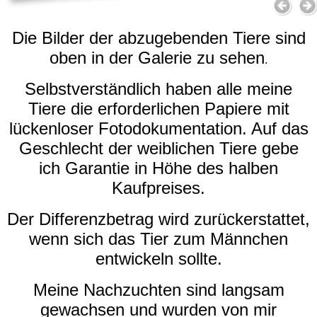
Die Bilder der abzugebenden Tiere sind
oben in der Galerie zu sehen
.
Selbstverständlich haben alle meine
Tiere die erforderlichen Papiere mit
lückenloser Fotodokumentation. Auf das
Geschlecht der weiblichen Tiere gebe
ich Garantie in Höhe des halben
Kaufpreises.
Der Differenzbetrag wird zurückerstattet,
wenn sich das Tier zum Männchen
entwickeln sollte.
Meine Nachzuchten sind langsam
gewachsen und wurden von mir