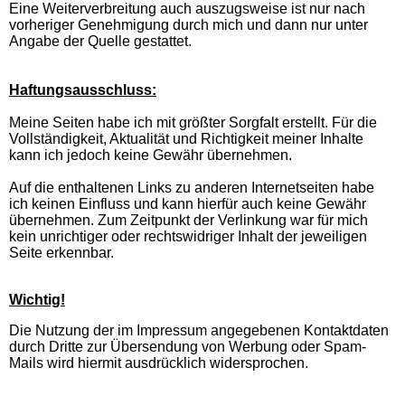
Eine Weiterverbreitung auch auszugsweise ist nur nach
vorheriger Genehmigung durch mich und dann nur unter
Angabe der Quelle gestattet.
Haftungsausschluss:
Meine Seiten habe ich mit größter Sorgfalt erstellt. Für die
Vollständigkeit, Aktualität und Richtigkeit meiner Inhalte
kann ich jedoch keine Gewähr übernehmen.
Auf die enthaltenen Links zu anderen Internetseiten habe
ich keinen Einfluss und kann hierfür auch keine Gewähr
übernehmen. Zum Zeitpunkt der Verlinkung war für mich
kein unrichtiger oder rechtswidriger Inhalt der jeweiligen
Seite erkennbar.
Wichtig!
Die Nutzung der im Impressum angegebenen Kontaktdaten
durch Dritte zur Übersendung von Werbung oder Spam-
Mails wird hiermit ausdrücklich widersprochen.